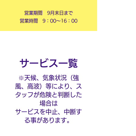
営業期間 9月末日まで
営業時間 9：00～16：00
​サービス一覧
※天候、気象状況（強
風、高波）等により、ス
タッフが危険と判断した
場合は
サービスを中止、中断す
る事があります。