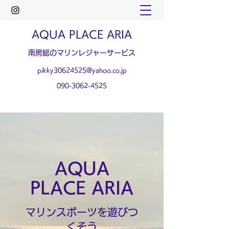
AQUA PLACE ARIA
​南房総のマリンレジャーサービス
pikky30624525@yahoo.co.jp
090-3062-4525
AQUA
PLACE ARIA
マリンスポーツを遊びつ
くそう