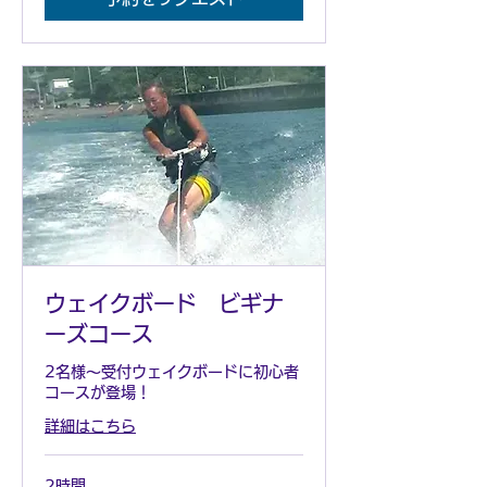
ウェイクボード ビギナ
ーズコース
2名様～受付ウェイクボードに初心者
コースが登場！
詳細はこちら
2時間