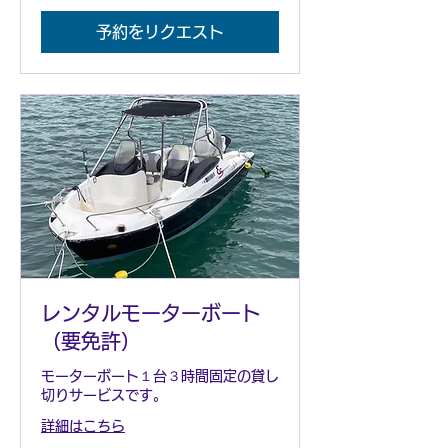
り
予約をリクエスト
レンタルモーターボート
（要免許）
モーターボート１台３時間固定の貸し
切りサービスです。
詳細はこちら