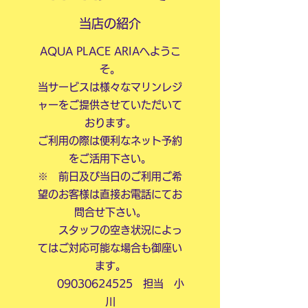
当店の紹介
AQUA PLACE ARIAへようこ
そ。
当サービスは様々なマリンレジ
ャーをご提供させていただいて
おります。
​ご利用の際は便利なネット予約
をご活用下さい。
※ 前日及び当日のご利用ご希
望のお客様は直接お電話にてお
問合せ下さい。
スタッフの空き状況によっ
てはご対応可能な場合も御座い
ます。
09030624525 担当 小
川