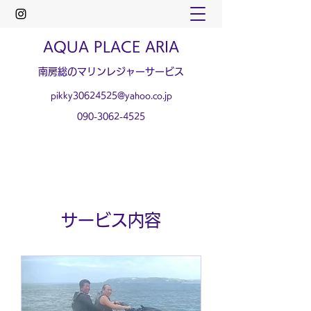
AQUA PLACE ARIA
​南房総のマリンレジャーサービス
pikky30624525@yahoo.co.jp
090-3062-4525
サービス内容